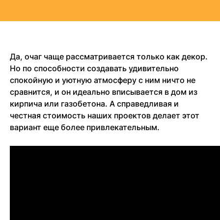
Да, очаг чаще рассматривается только как декор.
Но по способности создавать удивительно
спокойную и уютную атмосферу с ним ничто не
сравнится, и он идеально вписывается в дом из
кирпича или газобетона. А справедливая и
честная стоимость наших проектов делает этот
вариант еще более привлекательным.