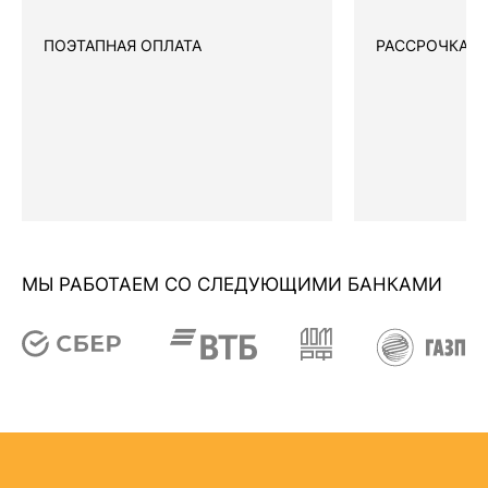
ПОЭТАПНАЯ ОПЛАТА
РАССРОЧКА
МЫ РАБОТАЕМ СО СЛЕДУЮЩИМИ БАНКАМИ