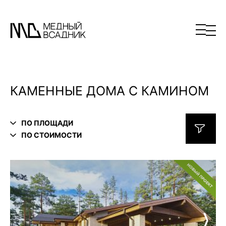
КАМЕННЫЕ ДОМА С КАМИНОМ
ПО ПЛОЩАДИ
ПО СТОИМОСТИ