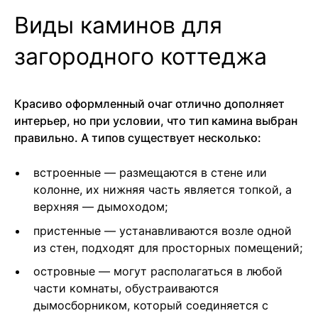
Виды каминов для
загородного коттеджа
Красиво оформленный очаг отлично дополняет
интерьер, но при условии, что тип камина выбран
правильно. А типов существует несколько:
встроенные — размещаются в стене или
колонне, их нижняя часть является топкой, а
верхняя — дымоходом;
пристенные — устанавливаются возле одной
из стен, подходят для просторных помещений;
островные — могут располагаться в любой
части комнаты, обустраиваются
дымосборником, который соединяется с