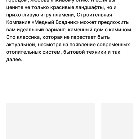
цените не только красивые ландшафты, но и
прихотливую игру пламени, Строительная
Компания «Медный Всадник» может предложить
вам идеальный вариант: каменный дом с камином.
Это классика, которая не перестает быть
актуальной, несмотря на появление современных
отопительных систем, бытовой техники и так
далее.