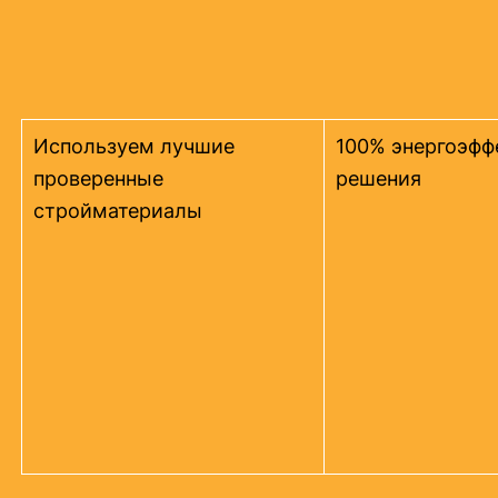
Используем лучшие
100% энергоэфф
проверенные
решения
стройматериалы