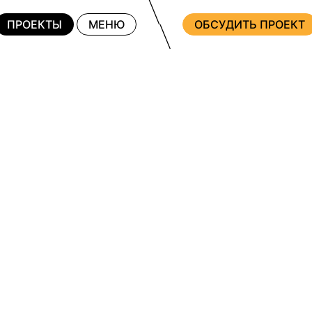
ПРОЕКТЫ
МЕНЮ
ОБСУДИТЬ ПРОЕКТ
ПО ПЛОЩАД