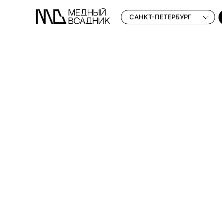
САНКТ-ПЕТЕРБУРГ