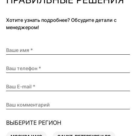
Хотите узнать подробнее? Обсудите детали с
менеджером!
ВЫБЕРИТЕ РЕГИОН