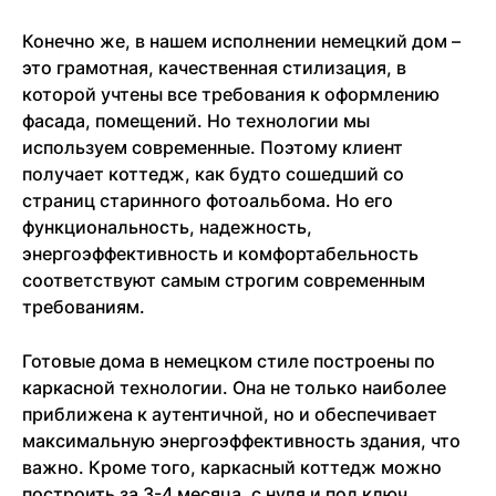
Конечно же, в нашем исполнении немецкий дом –
это грамотная, качественная стилизация, в
которой учтены все требования к оформлению
фасада, помещений. Но технологии мы
используем современные. Поэтому клиент
получает коттедж, как будто сошедший со
страниц старинного фотоальбома. Но его
функциональность, надежность,
энергоэффективность и комфортабельность
соответствуют самым строгим современным
требованиям.
Готовые дома в немецком стиле построены по
каркасной технологии. Она не только наиболее
приближена к аутентичной, но и обеспечивает
максимальную энергоэффективность здания, что
важно. Кроме того, каркасный коттедж можно
построить за 3-4 месяца, с нуля и под ключ.