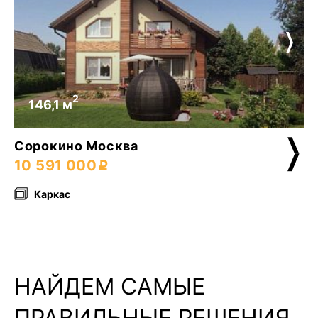
2
146,1 м
Сорокино Москва
10 591 000
Каркас
НАЙДЕМ САМЫЕ
ПРАВИЛЬНЫЕ РЕШЕНИЯ