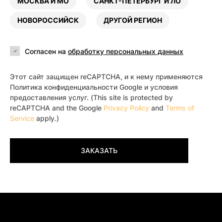
МОСКВА И МО
САНКТ-ПЕТЕРБУРГ И ЛО
НОВОРОССИЙСК
ДРУГОЙ РЕГИОН
Согласен на
обработку персональных данных
Этот сайт защищен reCAPTCHA, и к нему применяются
Политика конфиденциальности Google и условия
предоставления услуг. (This site is protected by
reCAPTCHA and the Google
Privacy Policy
and
Terms of
Service
apply.)