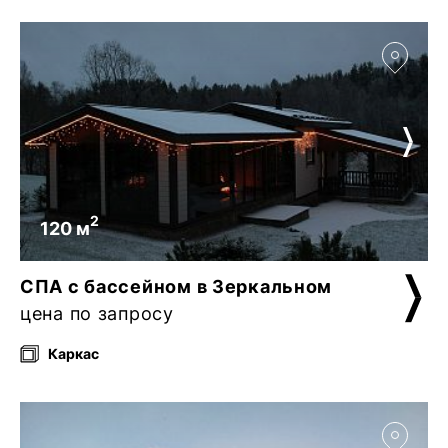
2
120 м
СПА с бассейном в Зеркальном
цена по запросу
Каркас