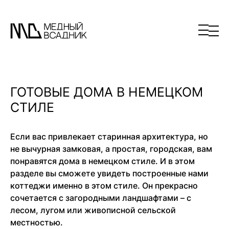
ГОТОВЫЕ ДОМА В НЕМЕЦКОМ
СТИЛЕ
Если вас привлекает старинная архитектура, но
не вычурная замковая, а простая, городская, вам
понравятся дома в немецком стиле. И в этом
разделе вы сможете увидеть построенные нами
коттеджи именно в этом стиле. Он прекрасно
сочетается с загородными ландшафтами – с
лесом, лугом или живописной сельской
местностью.