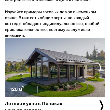
Изучайте примеры готовых домов в немецком
стиле. В них есть общие черты, но каждый
коттедж обладает индивидуальностью, особой
привлекательностью, поэтому заслуживает
внимания.
2
120 м
Летняя кухня в Пениках