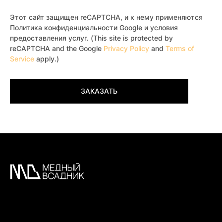
Этот сайт защищен reCAPTCHA, и к нему применяются
Политика конфиденциальности Google и условия
предоставления услуг. (This site is protected by
reCAPTCHA and the Google
Privacy Policy
and
Terms of
Service
apply.)