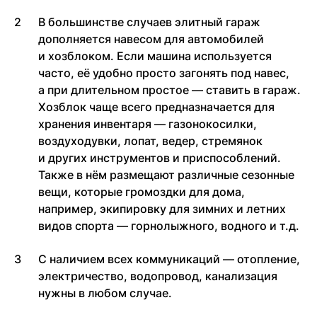
В большинстве случаев элитный гараж
дополняется навесом для автомобилей
и хозблоком. Если машина используется
часто, её удобно просто загонять под навес,
а при длительном простое — ставить в гараж.
Хозблок чаще всего предназначается для
хранения инвентаря — газонокосилки,
воздуходувки, лопат, ведер, стремянок
и других инструментов и приспособлений.
Также в нём размещают различные сезонные
вещи, которые громоздки для дома,
например, экипировку для зимних и летних
видов спорта — горнолыжного, водного и т.д.
С наличием всех коммуникаций — отопление,
электричество, водопровод, канализация
нужны в любом случае.