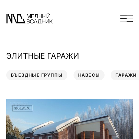
ЭЛИТНЫЕ ГАРАЖИ
ВЪЕЗДНЫЕ ГРУППЫ
НАВЕСЫ
ГАРАЖИ