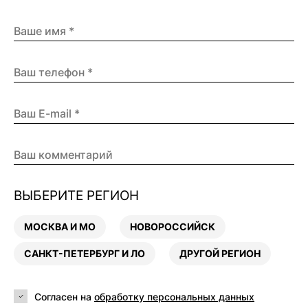
ВЫБЕРИТЕ РЕГИОН
МОСКВА И МО
НОВОРОССИЙСК
САНКТ-ПЕТЕРБУРГ И ЛО
ДРУГОЙ РЕГИОН
Согласен на
обработку персональных данных