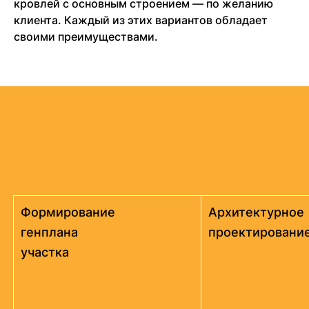
кровлей с основным строением — по желанию
клиента. Каждый из этих вариантов обладает
своими преимуществами.
Формирование
Архитектурное
генплана
проектировани
участка