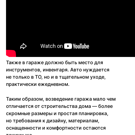
Также в гараже должно быть место для
инструментов, инвентаря. Авто нуждается
не только в ТО, но и в тщательном уходе,
практически ежедневном.
Таким образом, возведение гаража мало чем
отличается от строительства дома — более
скромные размеры и простая планировка,
но требования к дизайну, материалам,
оснащенности и комфортности остаются