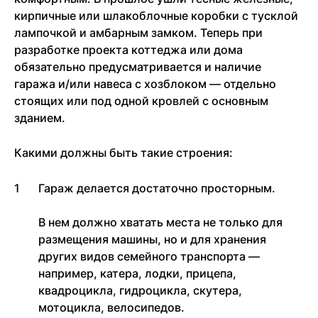
кирпичные или шлакоблочные коробки с тусклой
лампочкой и амбарным замком. Теперь при
разработке проекта коттеджа или дома
обязательно предусматривается и наличие
гаража и/или навеса с хозблоком — отдельно
стоящих или под одной кровлей с основным
зданием.
Какими должны быть такие строения:
Гараж делается достаточно просторным.
В нем должно хватать места не только для
размещения машины, но и для хранения
других видов семейного транспорта —
например, катера, лодки, прицепа,
квадроцикла, гидроцикла, скутера,
мотоцикла, велосипедов.