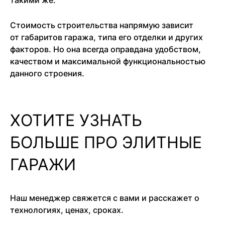
такими же.
Стоимость строительства напрямую зависит
от габаритов гаража, типа его отделки и других
факторов. Но она всегда оправдана удобством,
качеством и максимальной функциональностью
данного строения.
ХОТИТЕ УЗНАТЬ
БОЛЬШЕ ПРО ЭЛИТНЫЕ
ГАРАЖИ
Наш менеджер свяжется с вами и расскажет о
технологиях, ценах, сроках.