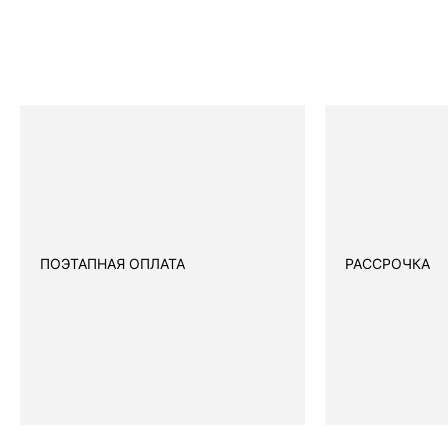
ПОЭТАПНАЯ ОПЛАТА
РАССРОЧКА