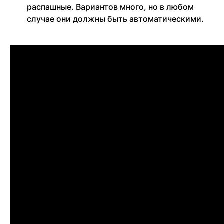
распашные. Вариантов много, но в любом
случае они должны быть автоматическими.