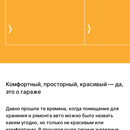
Комфортный, просторный, красивый — да,
это о гараже
Давно прошли те времена, когда помещение для
хранения и ремонта авто можно было назвать
каким угодно, но только не красивым или
комфортным. В прошлое ушли тесные железные,