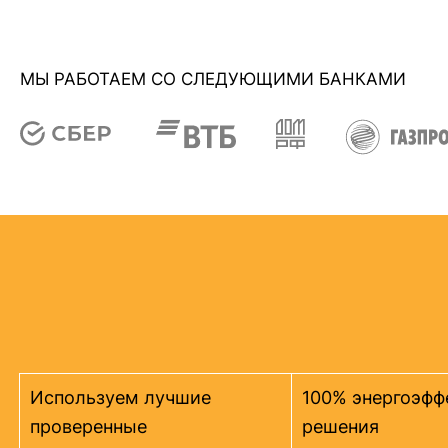
МЫ РАБОТАЕМ СО СЛЕДУЮЩИМИ БАНКАМИ
Используем лучшие
100% энергоэфф
проверенные
решения