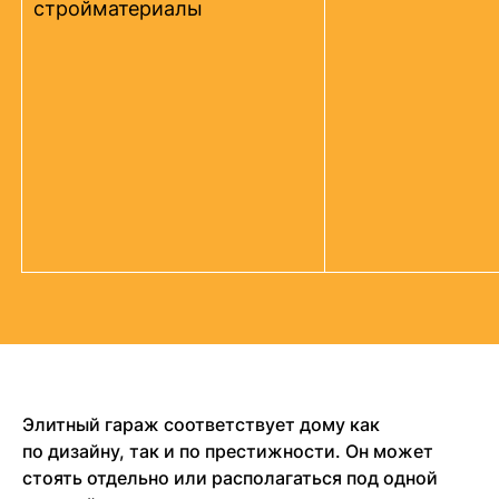
стройматериалы
Элитный гараж соответствует дому как
по дизайну, так и по престижности. Он может
стоять отдельно или располагаться под одной