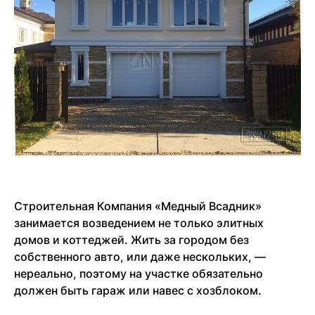
Строительная Компания «Медный Всадник»
занимается возведением не только элитных
домов и коттеджей. Жить за городом без
собственного авто, или даже нескольких, —
нереально, поэтому на участке обязательно
должен быть гараж или навес с хозблоком.