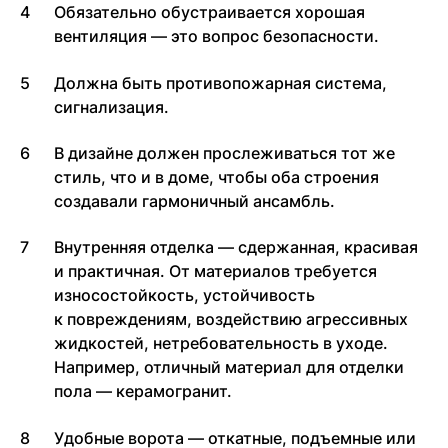
Обязательно обустраивается хорошая
вентиляция — это вопрос безопасности.
Должна быть противопожарная система,
сигнализация.
В дизайне должен прослеживаться тот же
стиль, что и в доме, чтобы оба строения
создавали гармоничный ансамбль.
Внутренняя отделка — сдержанная, красивая
и практичная. От материалов требуется
износостойкость, устойчивость
к повреждениям, воздействию агрессивных
жидкостей, нетребовательность в уходе.
Например, отличный материал для отделки
пола — керамогранит.
Удобные ворота — откатные, подъемные или