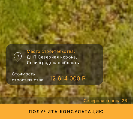
Место строительства:
ДНП Северная корона,
Ленинградская область
Стоимость
12 614 000 Р
строительства
Северная корона 26
ПОЛУЧИТЬ КОНСУЛЬТАЦИЮ