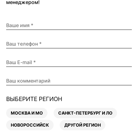
менеджером!
ВЫБЕРИТЕ РЕГИОН
МОСКВА И МО
САНКТ-ПЕТЕРБУРГ И ЛО
НОВОРОССИЙСК
ДРУГОЙ РЕГИОН