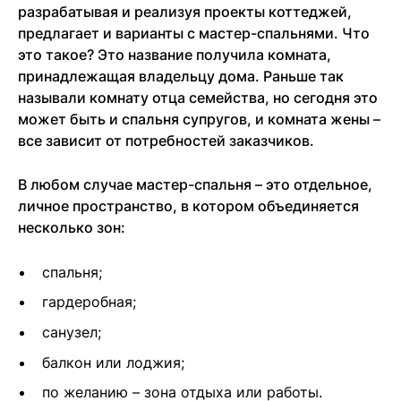
разрабатывая и реализуя проекты коттеджей,
предлагает и варианты с мастер-спальнями. Что
это такое? Это название получила комната,
принадлежащая владельцу дома. Раньше так
называли комнату отца семейства, но сегодня это
может быть и спальня супругов, и комната жены –
все зависит от потребностей заказчиков.
В любом случае мастер-спальня – это отдельное,
личное пространство, в котором объединяется
несколько зон:
спальня;
гардеробная;
санузел;
балкон или лоджия;
по желанию – зона отдыха или работы.