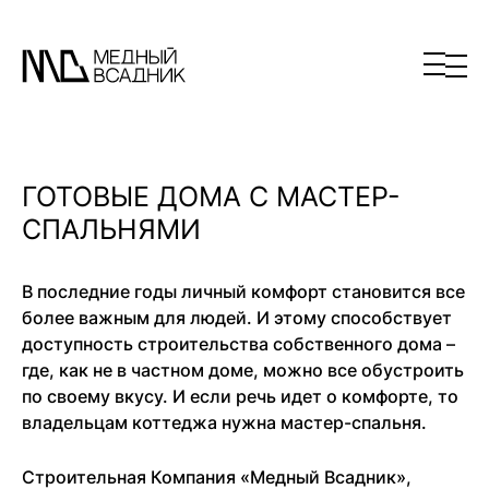
ГОТОВЫЕ ДОМА С МАСТЕР-
СПАЛЬНЯМИ
В последние годы личный комфорт становится все
более важным для людей. И этому способствует
доступность строительства собственного дома –
где, как не в частном доме, можно все обустроить
по своему вкусу. И если речь идет о комфорте, то
владельцам коттеджа нужна мастер-спальня.
Строительная Компания «Медный Всадник»,