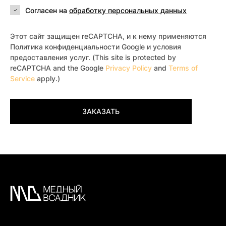
Согласен на
обработку персональных данных
Этот сайт защищен reCAPTCHA, и к нему применяются
Политика конфиденциальности Google и условия
предоставления услуг. (This site is protected by
reCAPTCHA and the Google
Privacy Policy
and
Terms of
Service
apply.)