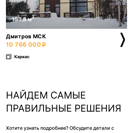
2
153,8 м
Дмитров МСК
10 766 000
Каркас
НАЙДЕМ САМЫЕ
ПРАВИЛЬНЫЕ РЕШЕНИЯ
Хотите узнать подробнее? Обсудите детали с