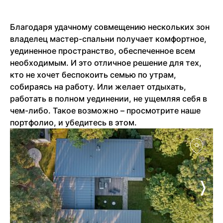
Благодаря удачному совмещению нескольких зон
владелец мастер-спальни получает комфортное,
уединенное пространство, обеспеченное всем
необходимым. И это отличное решение для тех,
кто не хочет беспокоить семью по утрам,
собираясь на работу. Или желает отдыхать,
работать в полном уединении, не ущемляя себя в
чем-либо. Такое возможно – просмотрите наше
портфолио, и убедитесь в этом.