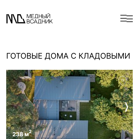
ГОТОВЫЕ ДОМА С КЛАДОВЫМИ
2
238 м