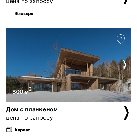
цена по запросу
Фахверк
2
800 м
Дом с планкеном
цена по запросу
Каркас