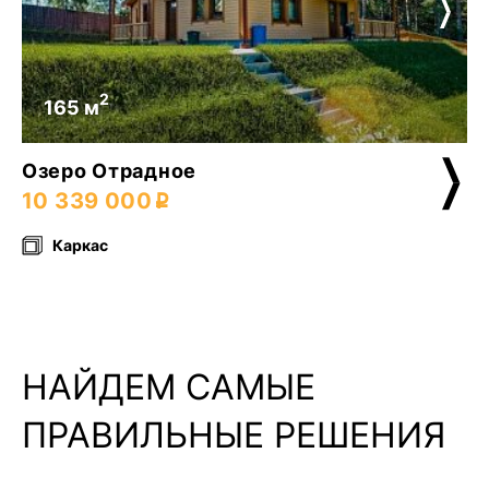
2
165 м
Озеро Отрадное
10 339 000
Каркас
НАЙДЕМ САМЫЕ
ПРАВИЛЬНЫЕ РЕШЕНИЯ