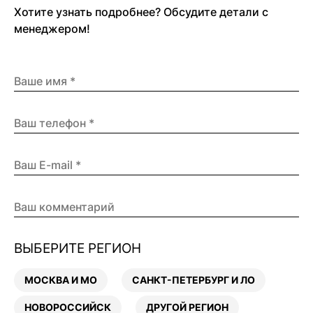
Хотите узнать подробнее? Обсудите детали с
менеджером!
ВЫБЕРИТЕ РЕГИОН
МОСКВА И МО
САНКТ-ПЕТЕРБУРГ И ЛО
НОВОРОССИЙСК
ДРУГОЙ РЕГИОН