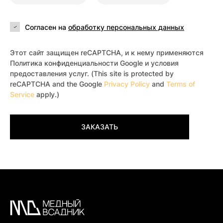
Согласен на
обработку персональных данных
Этот сайт защищен reCAPTCHA, и к нему применяются
Политика конфиденциальности Google и условия
предоставления услуг. (This site is protected by
reCAPTCHA and the Google
Privacy Policy
and
Terms of
Service
apply.)