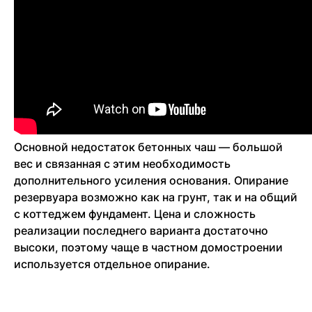
Основной недостаток бетонных чаш — большой
вес и связанная с этим необходимость
дополнительного усиления основания. Опирание
резервуара возможно как на грунт, так и на общий
с коттеджем фундамент. Цена и сложность
реализации последнего варианта достаточно
высоки, поэтому чаще в частном домостроении
используется отдельное опирание.