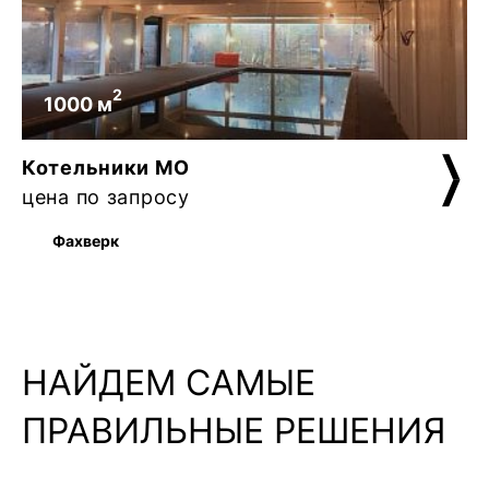
2
1000 м
Котельники MO
цена по запросу
Фахверк
НАЙДЕМ САМЫЕ
ПРАВИЛЬНЫЕ РЕШЕНИЯ