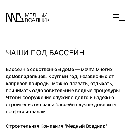
ЧАШИ ПОД БАССЕЙН
Бассейн в собственном доме — мечта многих
домовладельцев. Круглый год, независимо от
капризов природы, можно плавать, отдыхать,
принимать оздоровительные водные процедуры.
Чтобы сооружение служило долго и надежно,
строительство чаши бассейна лучше доверить
профессионалам.
Строительная Компания "Медный Всадник"