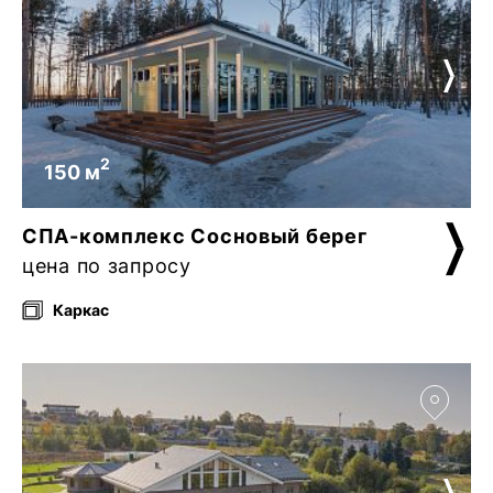
2
150 м
СПА-комплекс Сосновый берег
цена по запросу
Каркас