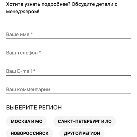
Хотите узнать подробнее? Обсудите детали с
менеджером!
ВЫБЕРИТЕ РЕГИОН
МОСКВА И МО
САНКТ-ПЕТЕРБУРГ И ЛО
НОВОРОССИЙСК
ДРУГОЙ РЕГИОН