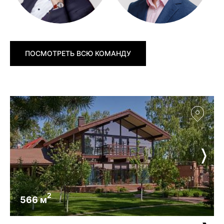
ПОСМОТРЕТЬ ВСЮ КОМАНДУ
2
566 м