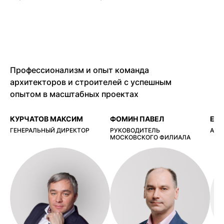
Профессионализм и опыт команда
архитекторов и строителей с успешным
опытом в масштабных проектах
КУРЧАТОВ МАКСИМ
ФОМИН ПАВЕЛ
ЕР
ГЕНЕРАЛЬНЫЙ ДИРЕКТОР
РУКОВОДИТЕЛЬ
АРХ
МОСКОВСКОГО ФИЛИАЛА