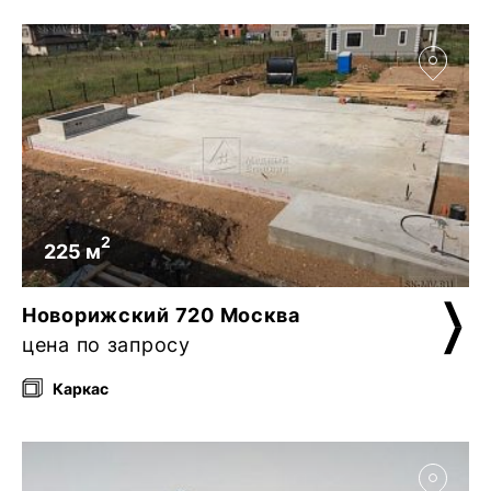
2
225 м
Новорижский 720 Москва
цена по запросу
Каркас