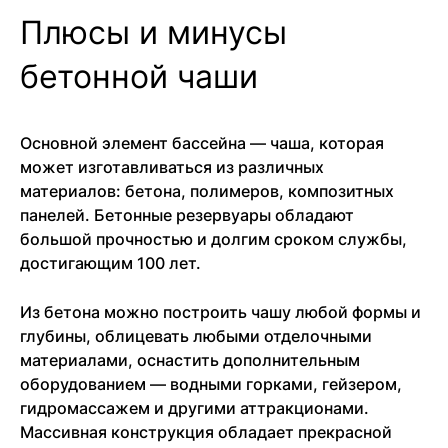
Плюсы и минусы
бетонной чаши
Основной элемент бассейна — чаша, которая
может изготавливаться из различных
материалов: бетона, полимеров, композитных
панелей. Бетонные резервуары обладают
большой прочностью и долгим сроком службы,
достигающим 100 лет.
Из бетона можно построить чашу любой формы и
глубины, облицевать любыми отделочными
материалами, оснастить дополнительным
оборудованием — водными горками, гейзером,
гидромассажем и другими аттракционами.
Массивная конструкция обладает прекрасной