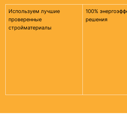
Используем лучшие
100% энергоэфф
проверенные
решения
стройматериалы