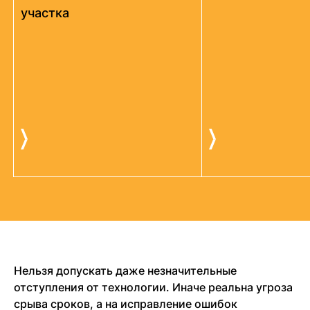
участка
Нельзя допускать даже незначительные
отступления от технологии. Иначе реальна угроза
срыва сроков, а на исправление ошибок