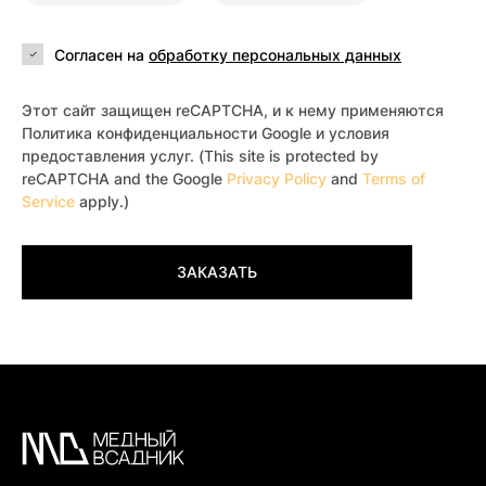
Согласен на
обработку персональных данных
Этот сайт защищен reCAPTCHA, и к нему применяются
Политика конфиденциальности Google и условия
предоставления услуг. (This site is protected by
reCAPTCHA and the Google
Privacy Policy
and
Terms of
Service
apply.)