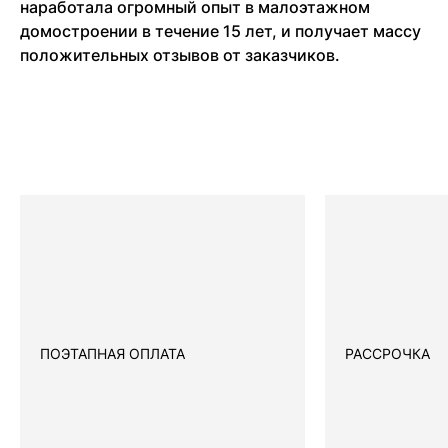
наработала огромный опыт в малоэтажном
домостроении в течение 15 лет, и получает массу
положительных отзывов от заказчиков.
ПОЭТАПНАЯ ОПЛАТА
РАССРОЧКА