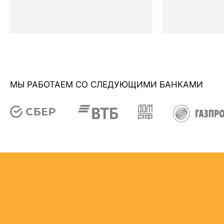
МЫ РАБОТАЕМ СО СЛЕДУЮЩИМИ БАНКАМИ