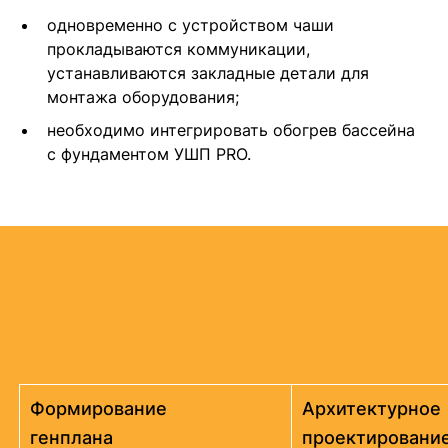
одновременно с устройством чаши
прокладываются коммуникации,
устанавливаются закладные детали для
монтажа оборудования;
необходимо интегрировать обогрев бассейна
с фундаментом УШП PRO.
Формирование
Архитектурное
генплана
проектировани