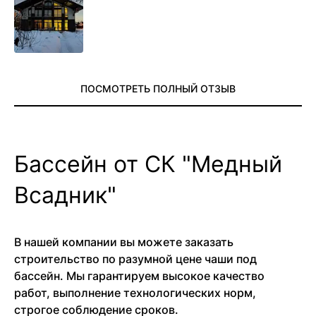
проживём
ПОСМОТРЕТЬ ПОЛНЫЙ ОТЗЫВ
Бассейн от СК "Медный
Всадник"
В нашей компании вы можете заказать
строительство по разумной цене чаши под
бассейн. Мы гарантируем высокое качество
работ, выполнение технологических норм,
строгое соблюдение сроков.