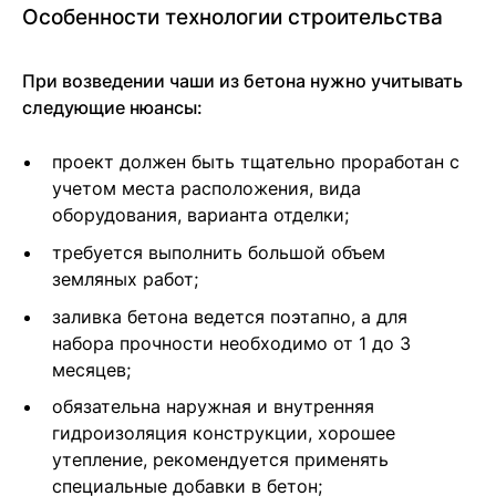
Особенности технологии строительства
При возведении чаши из бетона нужно учитывать
следующие нюансы:
проект должен быть тщательно проработан с
учетом места расположения, вида
оборудования, варианта отделки;
требуется выполнить большой объем
земляных работ;
заливка бетона ведется поэтапно, а для
набора прочности необходимо от 1 до 3
месяцев;
обязательна наружная и внутренняя
гидроизоляция конструкции, хорошее
утепление, рекомендуется применять
специальные добавки в бетон;