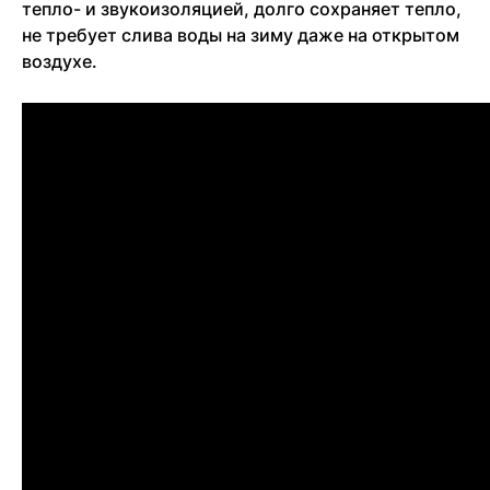
тепло- и звукоизоляцией, долго сохраняет тепло,
не требует слива воды на зиму даже на открытом
воздухе.