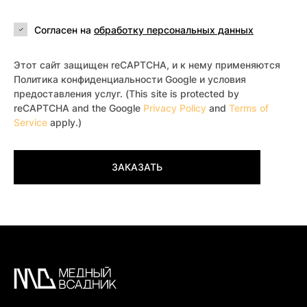
Согласен на
обработку персональных данных
Этот сайт защищен reCAPTCHA, и к нему применяются
Политика конфиденциальности Google и условия
предоставления услуг. (This site is protected by
reCAPTCHA and the Google
Privacy Policy
and
Terms of
Service
apply.)