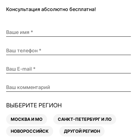
Консультация абсолютно бесплатна!
ВЫБЕРИТЕ РЕГИОН
МОСКВА И МО
САНКТ-ПЕТЕРБУРГ И ЛО
НОВОРОССИЙСК
ДРУГОЙ РЕГИОН