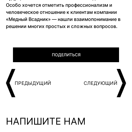
Особо хочется отметить профессионализм и
человеческое отношение к клиентам компании
«Медный Всадник» — нашли взаимопонимание в
решении многих простых и сложных вопросов.
ПОДЕЛИТЬСЯ
ПРЕДЫДУЩИЙ
СЛЕДУЮЩИЙ
НАПИШИТЕ НАМ