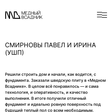
СМИРНОВЫ ПАВЕЛ И ИРИНА
(УШП)
Решили строить дом и начали, как водится, с
фундамента. Заказали шведскую плиту в «Медном
Всаднике». В целом всё понравилось — и сама
технология, и оперативность, и качество
выполнения. В итоге получили отличный
фундамент и идеально ровную поверхность под
будущий теплый пол со всем необходимым.