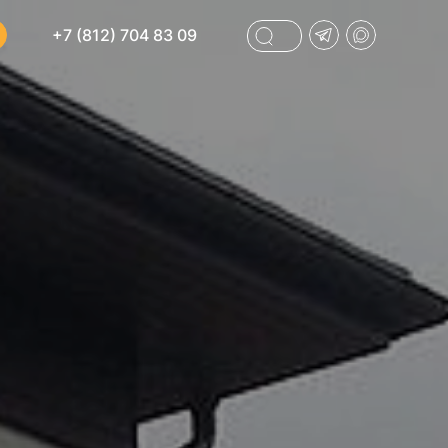
+7 (812) 704 83 09