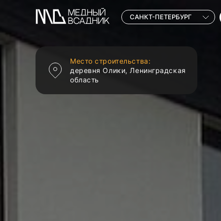
САНКТ-ПЕТЕРБУРГ
Место строительства:
деревня Олики, Ленинградская
область