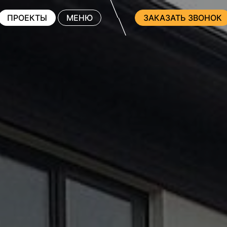
ПРОЕКТЫ
МЕНЮ
ЗАКАЗАТЬ ЗВОНОК