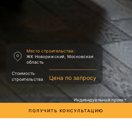
Место строительства:
ЖК Новорижский, Московская
область
Стоимость
Цена по запросу
строительства
Индивидуальный проект
ПОЛУЧИТЬ КОНСУЛЬТАЦИЮ