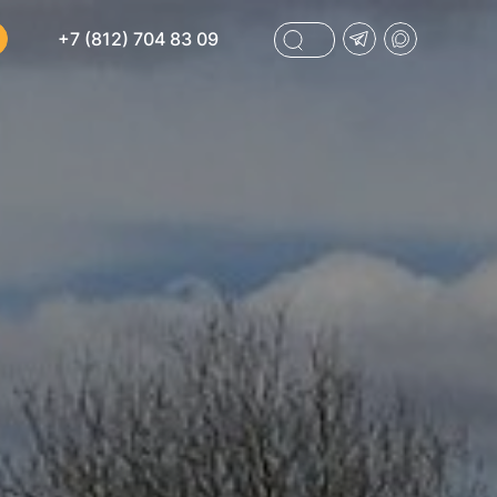
+7 (812) 704 83 09