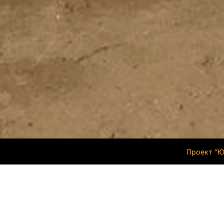
Проект "Ю