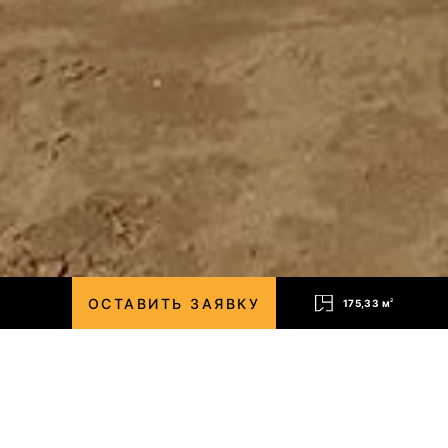
ОСТАВИТЬ ЗАЯВКУ
175,33 м
2