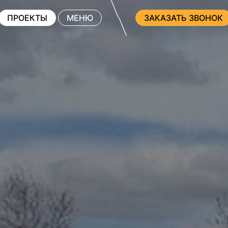
ПРОЕКТЫ
МЕНЮ
ЗАКАЗАТЬ ЗВОНОК