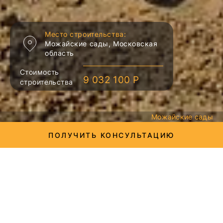
Место строительства:
Можайские сады, Московская
область
Стоимость
9 032 100 Р
строительства
Можайские сады
ПОЛУЧИТЬ КОНСУЛЬТАЦИЮ